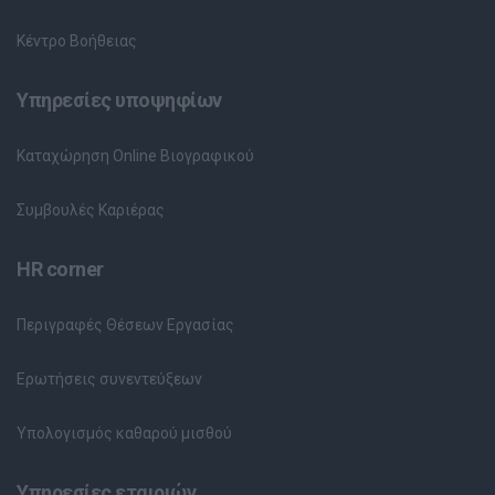
Κέντρο Βοήθειας
Υπηρεσίες υποψηφίων
Καταχώρηση Online Βιογραφικού
Συμβουλές Καριέρας
HR corner
Περιγραφές Θέσεων Εργασίας
Ερωτήσεις συνεντεύξεων
Υπολογισμός καθαρού μισθού
Υπηρεσίες εταιριών