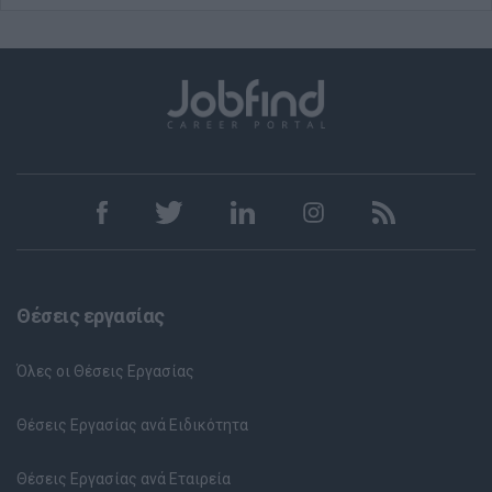
Θέσεις εργασίας
Όλες οι Θέσεις Εργασίας
Θέσεις Εργασίας ανά Ειδικότητα
Θέσεις Εργασίας ανά Εταιρεία