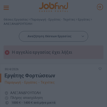
Toggle
navigation
Θέσεις Εργασίας
Παραγωγή - Εργάτες - Τεχνίτες
Εργάτες
ΑΛΕΞΑΝΔΡΟΥΠΟΛΗ
Αναζήτηση Θέσεων Εργασίας
Η αγγελία εργασίας έχει λήξει
30/4/2026
Εργάτης Φορτώσεων
Παραγωγή - Εργάτες - Τεχνίτες
ΑΛΕΞΑΝΔΡΟΥΠΟΛΗ
Πλήρης απασχόληση
1000 € - 1400 € ανά μήνα μικτά