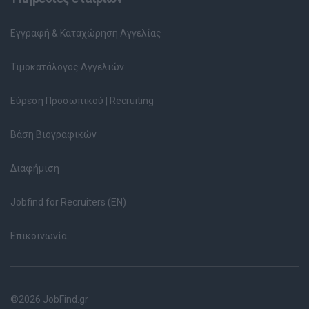
Εγγραφή & Καταχώρηση Αγγελίας
Τιμοκατάλογος Αγγελιών
Εύρεση Προσωπικού | Recruiting
Βάση Βιογραφικών
Διαφήμιση
Jobfind for Recruiters (EN)
Επικοινωνία
©2026 JobFind.gr