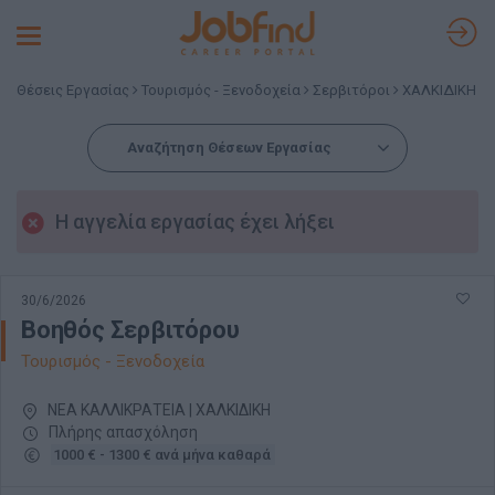
Toggle
navigation
Θέσεις Εργασίας
Τουρισμός - Ξενοδοχεία
Σερβιτόροι
ΧΑΛΚΙΔΙΚΗ
Αναζήτηση Θέσεων Εργασίας
Η αγγελία εργασίας έχει λήξει
30/6/2026
Βοηθός Σερβιτόρου
Τουρισμός - Ξενοδοχεία
ΝΕΑ ΚΑΛΛΙΚΡΑΤΕΙΑ | ΧΑΛΚΙΔΙΚΗ
Πλήρης απασχόληση
1000 € - 1300 € ανά μήνα καθαρά