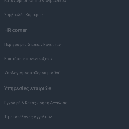
Καταχώρηση Online Βιογραφικού
Συμβουλές Καριέρας
HR corner
Περιγραφές Θέσεων Εργασίας
Ερωτήσεις συνεντεύξεων
Υπολογισμός καθαρού μισθού
Υπηρεσίες εταιριών
Εγγραφή & Καταχώρηση Αγγελίας
Τιμοκατάλογος Αγγελιών