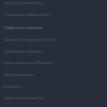
Ερωτήσεις συνεντεύξεων
Υπολογισμός καθαρού μισθού
Υπηρεσίες εταιριών
Εγγραφή & Καταχώρηση Αγγελίας
Τιμοκατάλογος Αγγελιών
Εύρεση Προσωπικού | Recruiting
Βάση Βιογραφικών
Διαφήμιση
Jobfind for Recruiters (EN)