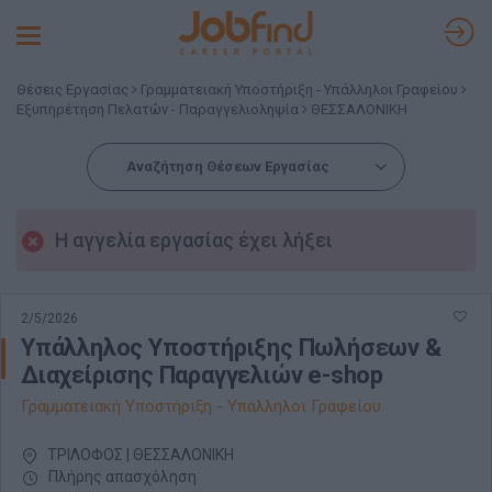
Toggle
navigation
Θέσεις Εργασίας
Γραμματειακή Υποστήριξη - Υπάλληλοι Γραφείου
Εξυπηρέτηση Πελατών - Παραγγελιοληψία
ΘΕΣΣΑΛΟΝΙΚΗ
Αναζήτηση Θέσεων Εργασίας
Η αγγελία εργασίας έχει λήξει
2/5/2026
Υπάλληλος Υποστήριξης Πωλήσεων &
Διαχείρισης Παραγγελιών e-shop
Γραμματειακή Υποστήριξη - Υπάλληλοι Γραφείου
ΤΡΙΛΟΦΟΣ | ΘΕΣΣΑΛΟΝΙΚΗ
Πλήρης απασχόληση