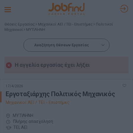
Toggle
navigation
Θέσεις Εργασίας
Μηχανικοί ΑΕΙ / ΤΕΙ - Επιστήμες
Πολιτικοί
Μηχανικοί
ΜΥΤΙΛΗΝΗ
Αναζήτηση Θέσεων Εργασίας
Η αγγελία εργασίας έχει λήξει
17/4/2026
Εργοταξιάρχης Πολιτικός Μηχανικός
Μηχανικοί ΑΕΙ / ΤΕΙ - Επιστήμες
ΜΥΤΙΛΗΝΗ
Πλήρης απασχόληση
ΤΕΙ, ΑΕΙ