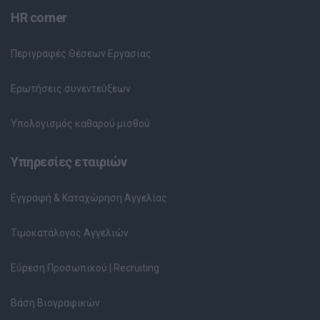
HR corner
Περιγραφές Θέσεων Εργασίας
Ερωτήσεις συνεντεύξεων
Υπολογισμός καθαρού μισθού
Υπηρεσίες εταιριών
Εγγραφή & Καταχώρηση Αγγελίας
Τιμοκατάλογος Αγγελιών
Εύρεση Προσωπικού | Recruiting
Βάση Βιογραφικών