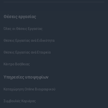
Θέσεις εργασίας
Όλες οι Θέσεις Εργασίας
Θέσεις Εργασίας ανά Ειδικότητα
Θέσεις Εργασίας ανά Εταιρεία
Κέντρο Βοήθειας
Υπηρεσίες υποψηφίων
Καταχώρηση Online Βιογραφικού
Συμβουλές Καριέρας