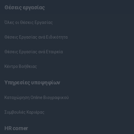
Θέσεις εργασίας
Όλες οι Θέσεις Εργασίας
Θέσεις Εργασίας ανά Ειδικότητα
Θέσεις Εργασίας ανά Εταιρεία
Κέντρο Βοήθειας
Υπηρεσίες υποψηφίων
Καταχώρηση Online Βιογραφικού
Συμβουλές Καριέρας
HR corner