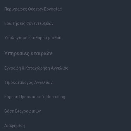
Περιγραφές Θέσεων Εργασίας
Ερωτήσεις συνεντεύξεων
Υπολογισμός καθαρού μισθού
Υπηρεσίες εταιριών
Εγγραφή & Καταχώρηση Αγγελίας
Τιμοκατάλογος Αγγελιών
Εύρεση Προσωπικού | Recruiting
Βάση Βιογραφικών
Διαφήμιση