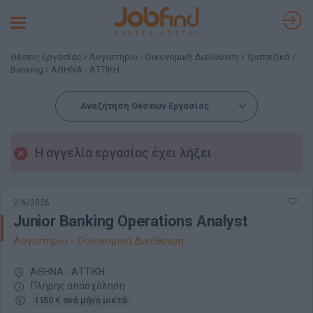
Toggle
navigation
Θέσεις Εργασίας
Λογιστήριο - Οικονομική Διεύθυνση
Τραπεζικά /
Banking
ΑΘΗΝΑ - ΑΤΤΙΚΗ
Αναζήτηση Θέσεων Εργασίας
Η αγγελία εργασίας έχει λήξει
2/6/2026
Junior Banking Operations Analyst
Λογιστήριο - Οικονομική Διεύθυνση
ΑΘΗΝΑ - ΑΤΤΙΚΗ
Πλήρης απασχόληση
1150 € ανά μήνα μικτά