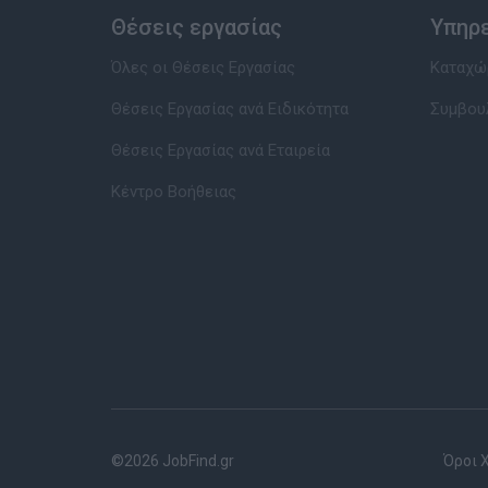
Θέσεις εργασίας
Υπηρ
Όλες οι Θέσεις Εργασίας
Καταχώρ
Θέσεις Εργασίας ανά Ειδικότητα
Συμβου
Θέσεις Εργασίας ανά Εταιρεία
Κέντρο Βοήθειας
©2026 JobFind.gr
Όροι 