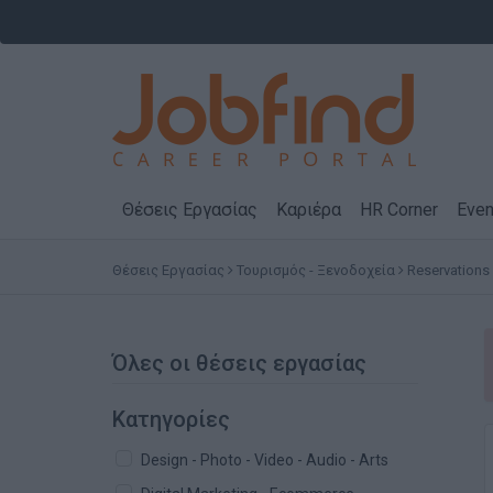
Θέσεις Εργασίας
Καριέρα
HR Corner
Even
Θέσεις Εργασίας
Τουρισμός - Ξενοδοχεία
Reservations
Όλες οι θέσεις εργασίας
Κατηγορίες
Design - Photo - Video - Audio - Arts