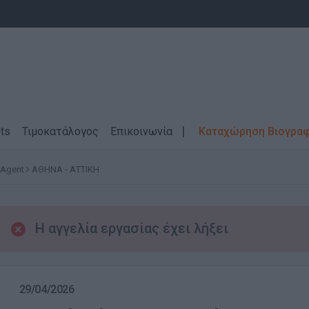
ts
Τιμοκατάλογος
Επικοινωνία
Καταχώρηση Βιογρα
 Agent
ΑΘΗΝΑ - ΑΤΤΙΚΗ
Η αγγελία εργασίας έχει λήξει
29/04/2026