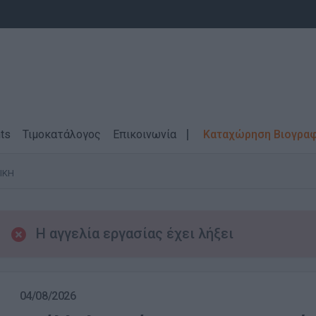
ts
Τιμοκατάλογος
Επικοινωνία
Καταχώρηση Βιογρα
ΙΚΗ
Η αγγελία εργασίας έχει λήξει
04/08/2026