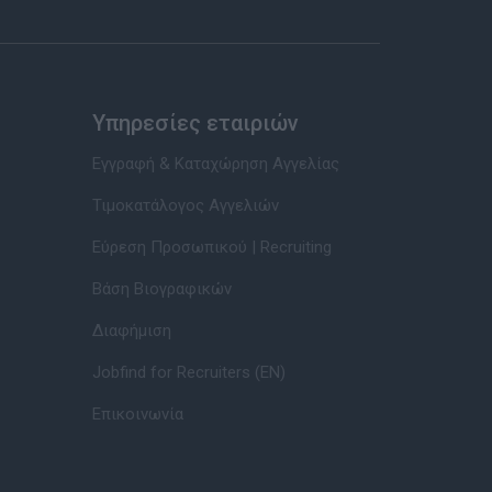
Υπηρεσίες εταιριών
Εγγραφή & Καταχώρηση Αγγελίας
Τιμοκατάλογος Αγγελιών
Εύρεση Προσωπικού | Recruiting
Βάση Βιογραφικών
Διαφήμιση
Jobfind for Recruiters (EN)
Επικοινωνία