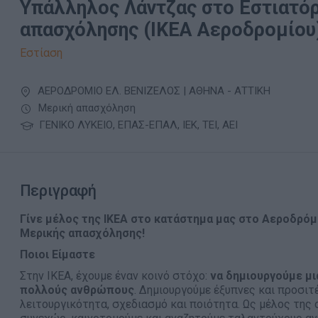
Υπάλληλος Λάντζας στο Εστιατόρ
απασχόλησης (ΙΚΕΑ Αεροδρομίου
Εστίαση
ΑΕΡΟΔΡΟΜΙΟ ΕΛ. ΒΕΝΙΖΕΛΟΣ | ΑΘΗΝΑ - ΑΤΤΙΚΗ
Μερική απασχόληση
ΓΕΝΙΚΟ ΛΥΚΕΙΟ, ΕΠΑΣ-ΕΠΑΛ, ΙΕΚ, ΤΕΙ, ΑΕΙ
Περιγραφή
Γίνε μέλος της ΙΚΕΑ στο κατάστημα μας στο Αεροδρόμ
Μερικής απασχόλησης!
Ποιοι Είμαστε
Στην ΙΚΕΑ, έχουμε έναν κοινό στόχο:
να δημιουργούμε μι
πολλούς ανθρώπους
. Δημιουργούμε έξυπνες και προσιτ
λειτουργικότητα, σχεδιασμό και ποιότητα. Ως μέλος της