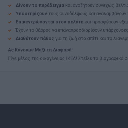
Δίνουν το παράδειγμα
και αναζητούν συνεχώς βελτιώ
Υποστηρίζουν
τους συναδέλφους και αναλαμβάνουν
Επικεντρώνονται στον πελάτη
και προσφέρουν εξαι
Έχουν το θάρρος να επαναπροσδιορίσουν υπάρχουσες
Διαθέτουν πάθος
για τη ζωή στο σπίτι και το λιανεμ
Ας Κάνουμε Μαζί τη Διαφορά!
Γίνε μέλος της οικογένειας ΙΚΕΑ! Στείλε το βιογραφικό σο