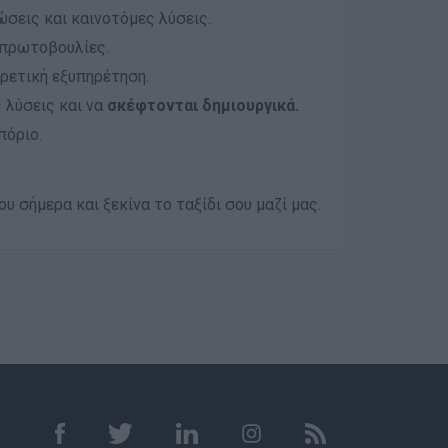
σεις και καινοτόμες λύσεις.
 πρωτοβουλίες.
ρετική εξυπηρέτηση.
 λύσεις και να
σκέφτονται δημιουργικά.
πόριο.
υ σήμερα και ξεκίνα το ταξίδι σου μαζί μας.