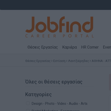
Θέσεις Εργασίας
Καριέρα
HR Corner
Even
Θέσεις Εργασίας
Εστίαση
Λαντζιέρηδες
ΑΘΗΝΑ - ΑΤΤ
Όλες οι θέσεις εργασίας
Κατηγορίες
Design - Photo - Video - Audio - Arts