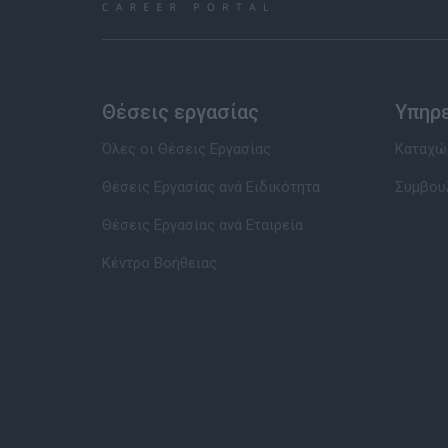
Θέσεις εργασίας
Υπηρ
Όλες οι Θέσεις Εργασίας
Καταχώρ
Θέσεις Εργασίας ανά Ειδικότητα
Συμβου
Θέσεις Εργασίας ανά Εταιρεία
Κέντρο Βοήθειας