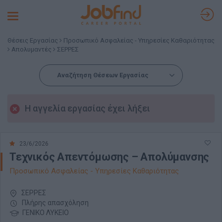
Toggle
navigation
Θέσεις Εργασίας
Προσωπικό Ασφαλείας - Υπηρεσίες Καθαριότητας
Απολυμαντές
ΣΕΡΡΕΣ
Αναζήτηση Θέσεων Εργασίας
Η αγγελία εργασίας έχει λήξει
23/6/2026
Τεχνικός Απεντόμωσης – Απολύμανσης
Προσωπικό Ασφαλείας - Υπηρεσίες Καθαριότητας
ΣΕΡΡΕΣ
Πλήρης απασχόληση
ΓΕΝΙΚΟ ΛΥΚΕΙΟ