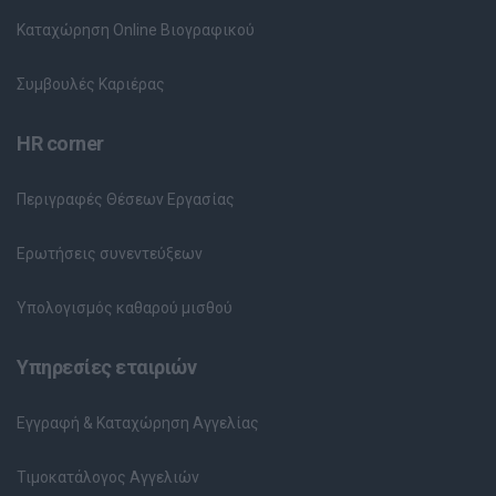
Καταχώρηση Online Βιογραφικού
Συμβουλές Καριέρας
HR corner
Περιγραφές Θέσεων Εργασίας
Ερωτήσεις συνεντεύξεων
Υπολογισμός καθαρού μισθού
Υπηρεσίες εταιριών
Εγγραφή & Καταχώρηση Αγγελίας
Τιμοκατάλογος Αγγελιών