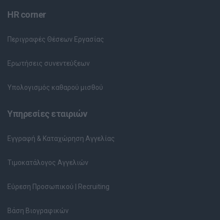
HR corner
Περιγραφές Θέσεων Εργασίας
Ερωτήσεις συνεντεύξεων
Υπολογισμός καθαρού μισθού
Υπηρεσίες εταιριών
Εγγραφή & Καταχώρηση Αγγελίας
Τιμοκατάλογος Αγγελιών
Εύρεση Προσωπικού | Recruiting
Βάση Βιογραφικών