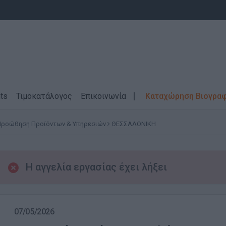
ts
Τιμοκατάλογος
Επικοινωνία
Καταχώρηση Βιογρα
Προώθηση Προϊόντων & Υπηρεσιών
ΘΕΣΣΑΛΟΝΙΚΗ
Η αγγελία εργασίας έχει λήξει
07/05/2026