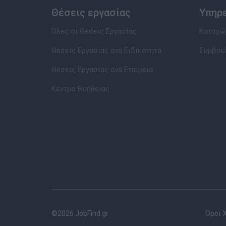
Θέσεις εργασίας
Υπηρ
Όλες οι Θέσεις Εργασίας
Καταχώρ
Θέσεις Εργασίας ανά Ειδικότητα
Συμβου
Θέσεις Εργασίας ανά Εταιρεία
Κέντρο Βοήθειας
©2026 JobFind.gr
Όροι 