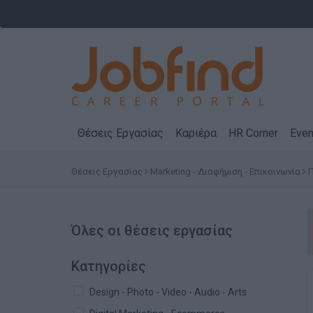
Θέσεις Εργασίας
Καριέρα
HR Corner
Even
Θέσεις Εργασίας
Marketing - Διαφήμιση - Επικοινωνία
Όλες οι θέσεις εργασίας
Κατηγορίες
Design - Photo - Video - Audio - Arts