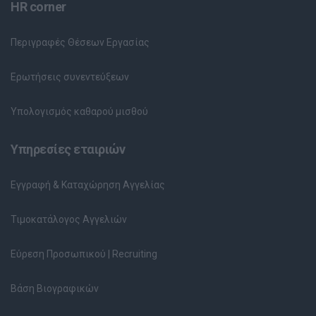
HR corner
Περιγραφές Θέσεων Εργασίας
Ερωτήσεις συνεντεύξεων
Υπολογισμός καθαρού μισθού
Υπηρεσίες εταιριών
Εγγραφή & Καταχώρηση Αγγελίας
Τιμοκατάλογος Αγγελιών
Εύρεση Προσωπικού | Recruiting
Βάση Βιογραφικών