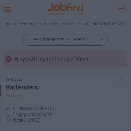
Toggle
navigation
Θέσεις Εργασίας
Εστίαση
Barman / Barista
ΑΓ. ΝΙΚΟΛΑΟΣ ΚΡΗΤΗΣ
Αναζήτηση Θέσεων Εργασίας
Η αγγελία εργασίας έχει λήξει
13/5/2026
Bartenders
Εστίαση
ΑΓ. ΝΙΚΟΛΑΟΣ ΚΡΗΤΗΣ
Πλήρης απασχόληση
ΓΕΝΙΚΟ ΛΥΚΕΙΟ