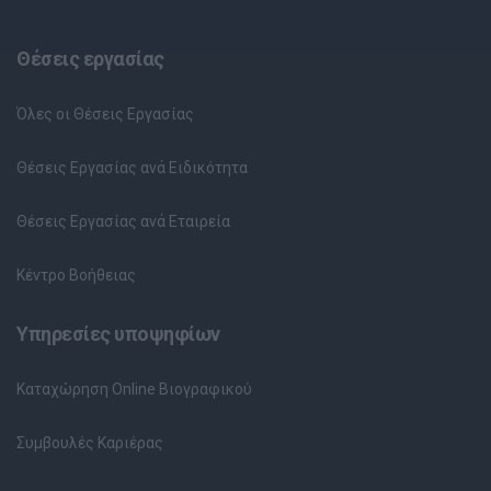
Θέσεις εργασίας
Όλες οι Θέσεις Εργασίας
Θέσεις Εργασίας ανά Ειδικότητα
Θέσεις Εργασίας ανά Εταιρεία
Κέντρο Βοήθειας
Υπηρεσίες υποψηφίων
Καταχώρηση Online Βιογραφικού
Συμβουλές Καριέρας