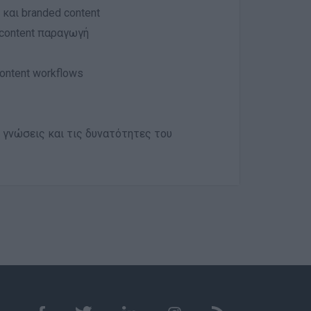
και branded content
 content παραγωγή
ontent workflows
 γνώσεις και τις δυνατότητες του