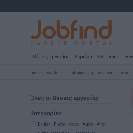
Θέσεις Εργασίας
Καριέρα
HR Corner
Even
Θέσεις Εργασίας
Digital Marketing - Ecommerce - Design
Όλες οι θέσεις εργασίας
Κατηγορίες
Design - Photo - Video - Audio - Arts