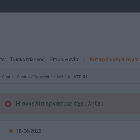
ts
Τιμοκατάλογος
Επικοινωνία
Καταχώρηση Βιογρα
Content Creator / Copywriter
ΑΘΗΝΑ - ΑΤΤΙΚΗ
Η αγγελία εργασίας έχει λήξει
18/06/2026