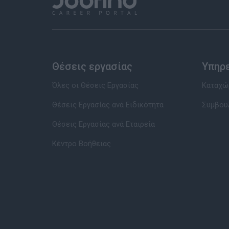
Θέσεις εργασίας
Υπηρ
Όλες οι Θέσεις Εργασίας
Καταχώρ
Θέσεις Εργασίας ανά Ειδικότητα
Συμβου
Θέσεις Εργασίας ανά Εταιρεία
Κέντρο Βοήθειας