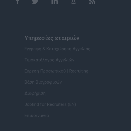
Υπηρεσίες εταιριών
Εγγραφή & Καταχώρηση Αγγελίας
Τιμοκατάλογος Αγγελιών
Εύρεση Προσωπικού | Recruiting
Βάση Βιογραφικών
Διαφήμιση
Jobfind for Recruiters (EN)
Επικοινωνία