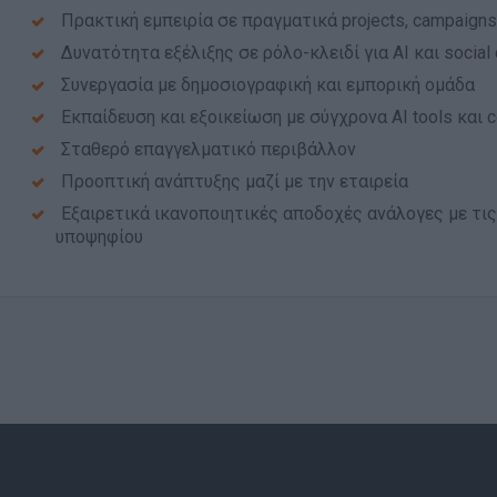
Πρακτική εμπειρία σε πραγματικά projects, campaigns 
Δυνατότητα εξέλιξης σε ρόλο-κλειδί για AI και social
Συνεργασία με δημοσιογραφική και εμπορική ομάδα
Εκπαίδευση και εξοικείωση με σύγχρονα AI tools και c
Σταθερό επαγγελματικό περιβάλλον
Προοπτική ανάπτυξης μαζί με την εταιρεία
Εξαιρετικά ικανοποιητικές αποδοχές ανάλογες με τις
υποψηφίου