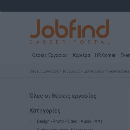
Θέσεις Εργασίας
Καριέρα
HR Corner
Even
Θέσεις Εργασίας
Τουρισμός - Ξενοδοχεία
Reservations
Όλες οι θέσεις εργασίας
Κατηγορίες
Design - Photo - Video - Audio - Arts