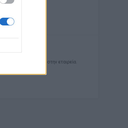
ετε το βιογραφικό σας στην εταιρεία.