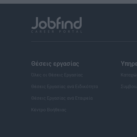
Θέσεις εργασίας
Υπηρ
Όλες οι Θέσεις Εργασίας
Καταχώρ
Θέσεις Εργασίας ανά Ειδικότητα
Συμβου
Θέσεις Εργασίας ανά Εταιρεία
Κέντρο Βοήθειας