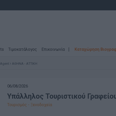
ts
Τιμοκατάλογος
Επικοινωνία
Καταχώρηση Βιογρα
 Agent
ΑΘΗΝΑ - ΑΤΤΙΚΗ
06/08/2026
Υπάλληλος Τουριστικού Γραφείου
Τουρισμός - Ξενοδοχεία