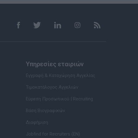
Υπηρεσίες εταιριών
Εγγραφή & Καταχώρηση Αγγελίας
Τιμοκατάλογος Αγγελιών
Εύρεση Προσωπικού | Recruiting
Βάση Βιογραφικών
Διαφήμιση
Jobfind for Recruiters (EN)