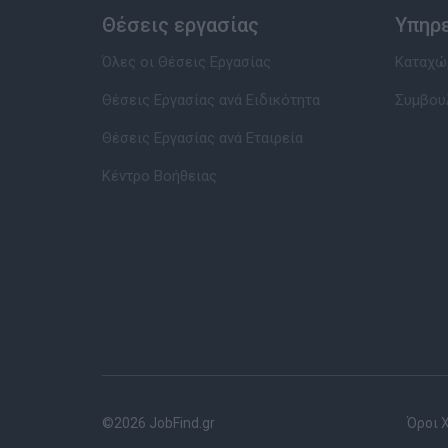
Θέσεις εργασίας
Υπηρ
Όλες οι Θέσεις Εργασίας
Καταχώρ
Θέσεις Εργασίας ανά Ειδικότητα
Συμβου
Θέσεις Εργασίας ανά Εταιρεία
Κέντρο Βοήθειας
©2026 JobFind.gr
Όροι 