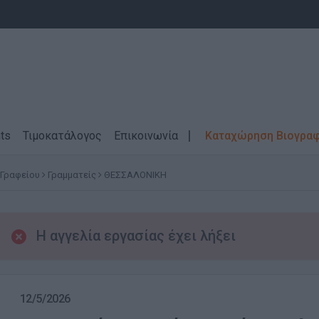
ts
Τιμοκατάλογος
Επικοινωνία
Καταχώρηση Βιογρα
 Γραφείου
Γραμματείς
ΘΕΣΣΑΛΟΝΙΚΗ
Η αγγελία εργασίας έχει λήξει
12/5/2026