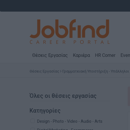
Θέσεις Εργασίας
Καριέρα
HR Corner
Even
Θέσεις Εργασίας
Γραμματειακή Υποστήριξη - Υπάλληλοι
Όλες οι θέσεις εργασίας
Κατηγορίες
Design - Photo - Video - Audio - Arts