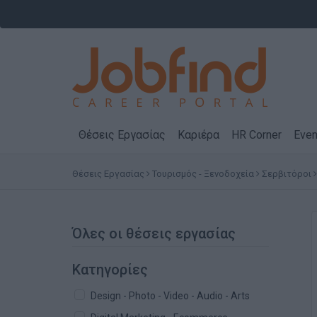
Θέσεις Εργασίας
Καριέρα
HR Corner
Even
Θέσεις Εργασίας
Τουρισμός - Ξενοδοχεία
Σερβιτόροι
Όλες οι θέσεις εργασίας
Κατηγορίες
Design - Photo - Video - Audio - Arts