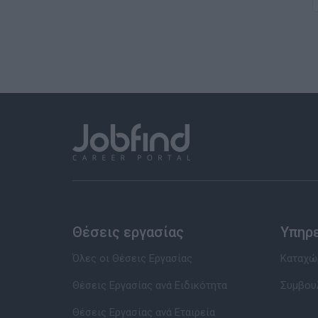
Θέσεις εργασίας
Υπηρ
Όλες οι Θέσεις Εργασίας
Καταχώρ
Θέσεις Εργασίας ανά Ειδικότητα
Συμβου
Θέσεις Εργασίας ανά Εταιρεία