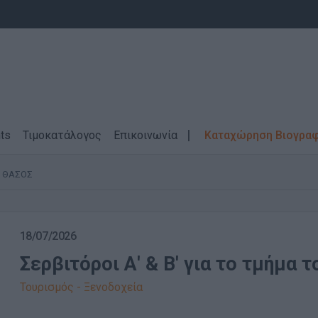
ts
Τιμοκατάλογος
Επικοινωνία
Καταχώρηση Βιογρα
ΘΑΣΟΣ
18/07/2026
Σερβιτόροι Α' & Β' για το τμήμα 
Τουρισμός - Ξενοδοχεία