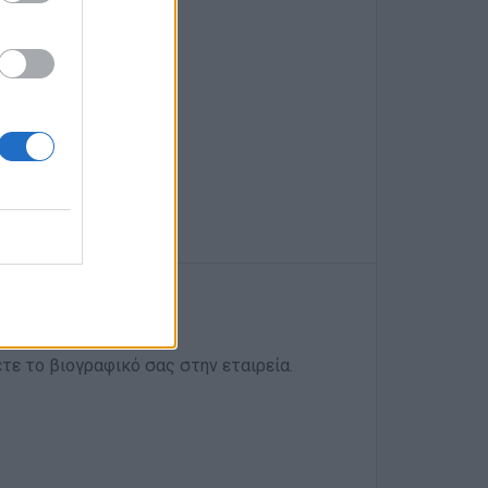
ετε το βιογραφικό σας στην εταιρεία.