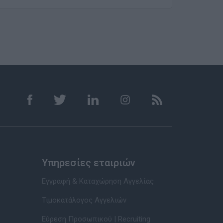
Υπηρεσίες εταιριών
Εγγραφή & Καταχώρηση Αγγελίας
Τιμοκατάλογος Αγγελιών
Εύρεση Προσωπικού | Recruiting