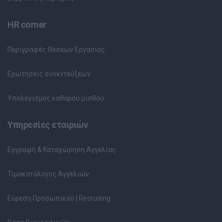
HR corner
Περιγραφές Θέσεων Εργασίας
Ερωτήσεις συνεντεύξεων
Υπολογισμός καθαρού μισθού
Υπηρεσίες εταιριών
Εγγραφή & Καταχώρηση Αγγελίας
Τιμοκατάλογος Αγγελιών
Εύρεση Προσωπικού | Recruiting