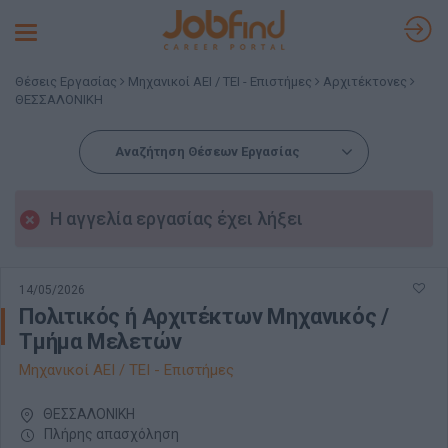
Toggle
navigation
Θέσεις Εργασίας
Μηχανικοί ΑΕΙ / ΤΕΙ - Επιστήμες
Αρχιτέκτονες
ΘΕΣΣΑΛΟΝΙΚΗ
Αναζήτηση Θέσεων Εργασίας
Η αγγελία εργασίας έχει λήξει
14/05/2026
Πολιτικός ή Αρχιτέκτων Μηχανικός /
Τμήμα Μελετών
Μηχανικοί ΑΕΙ / ΤΕΙ - Επιστήμες
ΘΕΣΣΑΛΟΝΙΚΗ
Πλήρης απασχόληση