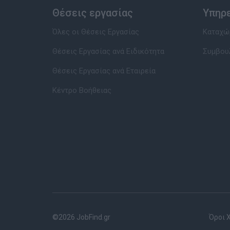
Θέσεις εργασίας
Υπηρ
Όλες οι Θέσεις Εργασίας
Καταχώρ
Θέσεις Εργασίας ανά Ειδικότητα
Συμβου
Θέσεις Εργασίας ανά Εταιρεία
Κέντρο Βοήθειας
©2026 JobFind.gr
Όροι 