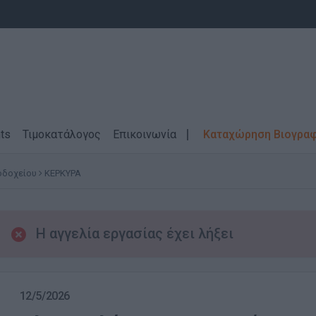
ts
Τιμοκατάλογος
Επικοινωνία
Καταχώρηση Βιογρα
οδοχείου
ΚΕΡΚΥΡΑ
Η αγγελία εργασίας έχει λήξει
12/5/2026