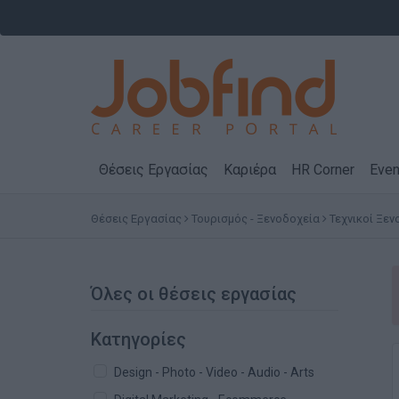
Θέσεις Εργασίας
Καριέρα
HR Corner
Even
Θέσεις Εργασίας
Τουρισμός - Ξενοδοχεία
Τεχνικοί Ξεν
Όλες οι θέσεις εργασίας
Κατηγορίες
Design - Photo - Video - Audio - Arts