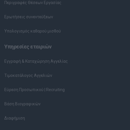
Περιγραφές Θέσεων Εργασίας
Ερωτήσεις συνεντεύξεων
Υπολογισμός καθαρού μισθού
Υπηρεσίες εταιριών
Εγγραφή & Καταχώρηση Αγγελίας
Τιμοκατάλογος Αγγελιών
Εύρεση Προσωπικού | Recruiting
Βάση Βιογραφικών
Διαφήμιση