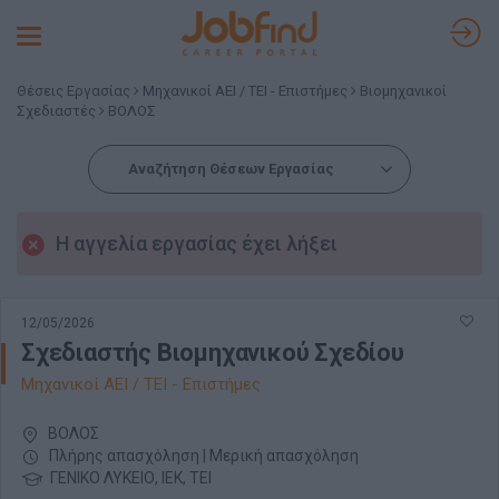
Toggle
navigation
Θέσεις Εργασίας
Μηχανικοί ΑΕΙ / ΤΕΙ - Επιστήμες
Βιομηχανικοί
Σχεδιαστές
ΒΟΛΟΣ
Αναζήτηση Θέσεων Εργασίας
Η αγγελία εργασίας έχει λήξει
12/05/2026
Σχεδιαστής Βιομηχανικού Σχεδίου
Μηχανικοί ΑΕΙ / ΤΕΙ - Επιστήμες
ΒΟΛΟΣ
Πλήρης απασχόληση | Μερική απασχόληση
ΓΕΝΙΚΟ ΛΥΚΕΙΟ, ΙΕΚ, ΤΕΙ