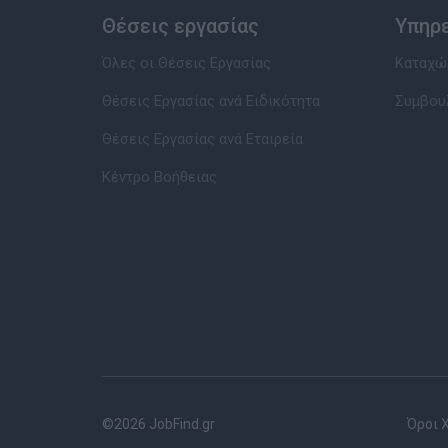
Θέσεις εργασίας
Υπηρ
Όλες οι Θέσεις Εργασίας
Καταχώρ
Θέσεις Εργασίας ανά Ειδικότητα
Συμβου
Θέσεις Εργασίας ανά Εταιρεία
Κέντρο Βοήθειας
©2026 JobFind.gr
Όροι 