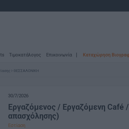
ts
Τιμοκατάλογος
Επικοινωνία
Καταχώρηση Βιογρα
ίασης
ΘΕΣΣΑΛΟΝΙΚΗ
30/7/2026
Εργαζόμενος / Εργαζόμενη Café /
απασχόλησης)
Εστίαση