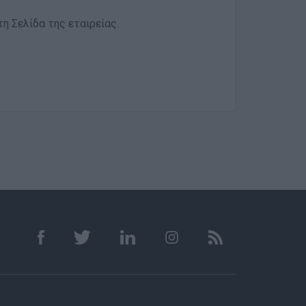
η Σελίδα της εταιρείας.