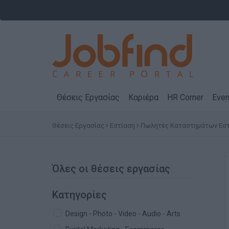
Θέσεις Εργασίας
Καριέρα
HR Corner
Even
Θέσεις Εργασίας
Εστίαση
Πωλητές Καταστημάτων Εστ
Όλες οι θέσεις εργασίας
Κατηγορίες
Design - Photo - Video - Audio - Arts