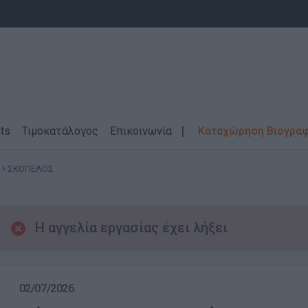
ts
Τιμοκατάλογος
Επικοινωνία
Καταχώρηση Βιογρα
ΣΚΟΠΕΛΟΣ
Η αγγελία εργασίας έχει λήξει
02/07/2026