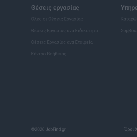
Θέσεις εργασίας
Υπηρ
Όλες οι Θέσεις Εργασίας
Καταχώρ
Θέσεις Εργασίας ανά Ειδικότητα
Συμβου
Θέσεις Εργασίας ανά Εταιρεία
Κέντρο Βοήθειας
©2026 JobFind.gr
Όροι 