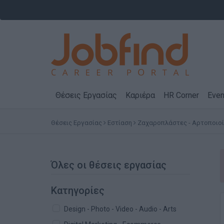
Θέσεις Εργασίας
Καριέρα
HR Corner
Even
Θέσεις Εργασίας
Εστίαση
Ζαχαροπλάστες - Αρτοποιοί
Όλες οι θέσεις εργασίας
Κατηγορίες
Design - Photo - Video - Audio - Arts