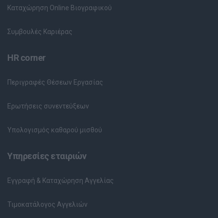
Καταχώρηση Online Βιογραφικού
Συμβουλές Καριέρας
HR corner
Περιγραφές Θέσεων Εργασίας
Ερωτήσεις συνεντεύξεων
Υπολογισμός καθαρού μισθού
Υπηρεσίες εταιριών
Εγγραφή & Καταχώρηση Αγγελίας
Τιμοκατάλογος Αγγελιών