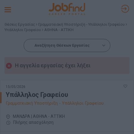
Toggle
navigation
Θέσεις Εργασίας
Γραμματειακή Υποστήριξη - Υπάλληλοι Γραφείου
Υπάλληλοι Γραφείου
ΑΘΗΝΑ - ΑΤΤΙΚΗ
Αναζήτηση Θέσεων Εργασίας
Η αγγελία εργασίας έχει λήξει
15/05/2026
Yπάλληλος Γραφείου
Γραμματειακή Υποστήριξη - Υπάλληλοι Γραφείου
ΜΑΝΔΡΑ | ΑΘΗΝΑ - ΑΤΤΙΚΗ
Πλήρης απασχόληση