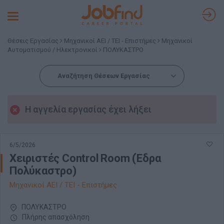
Toggle
navigation
Θέσεις Εργασίας
Μηχανικοί ΑΕΙ / ΤΕΙ - Επιστήμες
Μηχανικοί
Αυτοματισμού / Ηλεκτρονικοί
ΠΟΛΥΚΑΣΤΡΟ
Αναζήτηση Θέσεων Εργασίας
Η αγγελία εργασίας έχει λήξει
6/5/2026
Χειριστές Control Room (Έδρα
Πολύκαστρο)
Μηχανικοί ΑΕΙ / ΤΕΙ - Επιστήμες
ΠΟΛΥΚΑΣΤΡΟ
Πλήρης απασχόληση