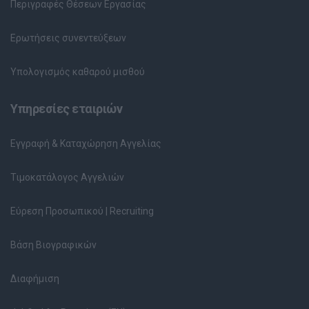
Περιγραφές Θέσεων Εργασίας
Ερωτήσεις συνεντεύξεων
Υπολογισμός καθαρού μισθού
Υπηρεσίες εταιριών
Εγγραφή & Καταχώρηση Αγγελίας
Τιμοκατάλογος Αγγελιών
Εύρεση Προσωπικού | Recruiting
Βάση Βιογραφικών
Διαφήμιση