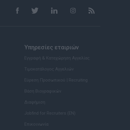
Υπηρεσίες εταιριών
Εγγραφή & Καταχώρηση Αγγελίας
Τιμοκατάλογος Αγγελιών
Εύρεση Προσωπικού | Recruiting
Βάση Βιογραφικών
Διαφήμιση
Jobfind for Recruiters (EN)
Επικοινωνία