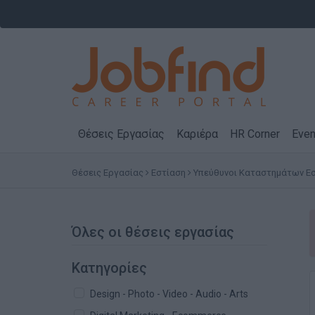
Θέσεις Εργασίας
Καριέρα
HR Corner
Even
Θέσεις Εργασίας
Εστίαση
Υπεύθυνοι Καταστημάτων Ε
Όλες οι θέσεις εργασίας
Κατηγορίες
Design - Photo - Video - Audio - Arts