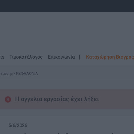
ts
Τιμοκατάλογος
Επικοινωνία
Καταχώρηση Βιογρα
στίασης
ΚΕΦΑΛΟΝΙΑ
Η αγγελία εργασίας έχει λήξει
5/6/2026