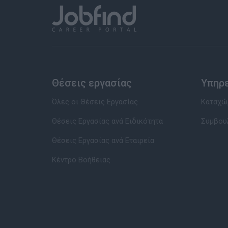
Θέσεις εργασίας
Υπηρ
Όλες οι Θέσεις Εργασίας
Καταχώρ
Θέσεις Εργασίας ανά Ειδικότητα
Συμβου
Θέσεις Εργασίας ανά Εταιρεία
Κέντρο Βοήθειας