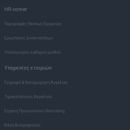
HR corner
Περιγραφές Θέσεων Εργασίας
Ερωτήσεις συνεντεύξεων
Υπολογισμός καθαρού μισθού
Υπηρεσίες εταιριών
Εγγραφή & Καταχώρηση Αγγελίας
Τιμοκατάλογος Αγγελιών
Εύρεση Προσωπικού | Recruiting
Βάση Βιογραφικών