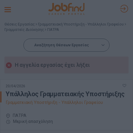
Toggle
navigation
Θέσεις Εργασίας
Γραμματειακή Υποστήριξη - Υπάλληλοι Γραφείου
Γραμματείς Διοίκησης
ΠΑΤΡΑ
Αναζήτηση Θέσεων Εργασίας
Η αγγελία εργασίας έχει λήξει
20/04/2026
Υπάλληλος Γραμματειακής Υποστήριξης
Γραμματειακή Υποστήριξη - Υπάλληλοι Γραφείου
ΠΑΤΡΑ
Μερική απασχόληση