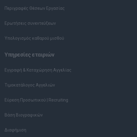
Περιγραφές Θέσεων Εργασίας
Ερωτήσεις συνεντεύξεων
Υπολογισμός καθαρού μισθού
Υπηρεσίες εταιριών
Εγγραφή & Καταχώρηση Αγγελίας
Τιμοκατάλογος Αγγελιών
Εύρεση Προσωπικού | Recruiting
Βάση Βιογραφικών
Διαφήμιση