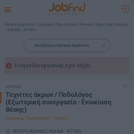
Toggle
navigation
Θέσεις Εργασίας
Ομορφιά, Περιποίηση - Fitness
Τεχνίτριες Νυχιών
ΑΘΗΝΑ - ΑΤΤΙΚΗ
Αναζήτηση Θέσεων Εργασίας
Η αγγελία εργασίας έχει λήξει
5/5/2026
Τεχνίτες άκρων / Ποδολόγος
(Εξωτερική συνεργασία - Ενοικίαση
θέσης)
Ομορφιά, Περιποίηση - Fitness
ΚΕΝΤΡΟ ΑΘΗΝΑΣ | ΑΘΗΝΑ - ΑΤΤΙΚΗ