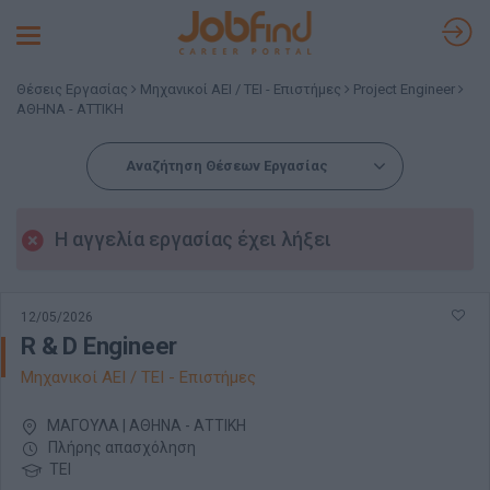
Toggle
navigation
Θέσεις Εργασίας
Μηχανικοί ΑΕΙ / ΤΕΙ - Επιστήμες
Project Engineer
ΑΘΗΝΑ - ΑΤΤΙΚΗ
Αναζήτηση Θέσεων Εργασίας
Η αγγελία εργασίας έχει λήξει
12/05/2026
R & D Engineer
Μηχανικοί ΑΕΙ / ΤΕΙ - Επιστήμες
ΜΑΓΟΥΛΑ | ΑΘΗΝΑ - ΑΤΤΙΚΗ
Πλήρης απασχόληση
ΤΕΙ