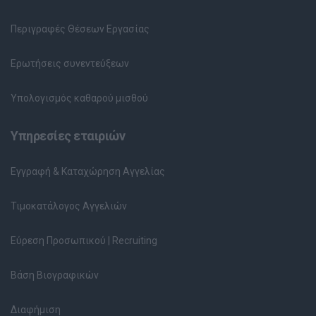
Περιγραφές Θέσεων Εργασίας
Ερωτήσεις συνεντεύξεων
Υπολογισμός καθαρού μισθού
Υπηρεσίες εταιριών
Εγγραφή & Καταχώρηση Αγγελίας
Τιμοκατάλογος Αγγελιών
Εύρεση Προσωπικού | Recruiting
Βάση Βιογραφικών
Διαφήμιση