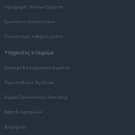
Περιγραφές Θέσεων Εργασίας
Ερωτήσεις συνεντεύξεων
Υπολογισμός καθαρού μισθού
Υπηρεσίες εταιριών
Εγγραφή & Καταχώρηση Αγγελίας
Τιμοκατάλογος Αγγελιών
Εύρεση Προσωπικού | Recruiting
Βάση Βιογραφικών
Διαφήμιση