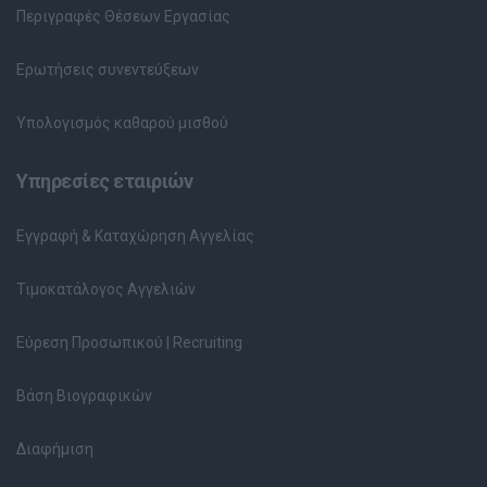
Περιγραφές Θέσεων Εργασίας
Ερωτήσεις συνεντεύξεων
Υπολογισμός καθαρού μισθού
Υπηρεσίες εταιριών
Εγγραφή & Καταχώρηση Αγγελίας
Τιμοκατάλογος Αγγελιών
Εύρεση Προσωπικού | Recruiting
Βάση Βιογραφικών
Διαφήμιση