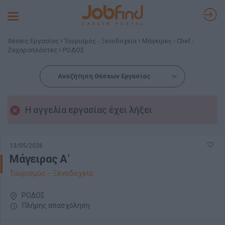
Toggle
navigation
Θέσεις Εργασίας
Τουρισμός - Ξενοδοχεία
Μάγειρες - Chef -
Ζαχαροπλάστες
ΡΟΔΟΣ
Αναζήτηση Θέσεων Εργασίας
Η αγγελία εργασίας έχει λήξει
13/05/2026
Μάγειρας Α’
Τουρισμός - Ξενοδοχεία
ΡΟΔΟΣ
Πλήρης απασχόληση