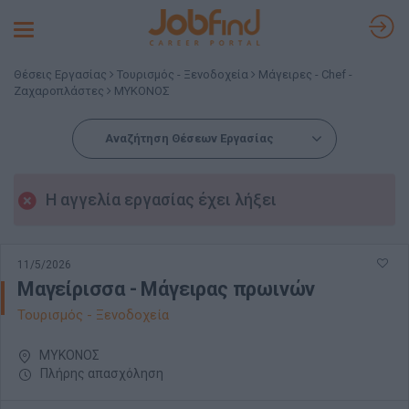
Toggle
navigation
Θέσεις Εργασίας
Τουρισμός - Ξενοδοχεία
Μάγειρες - Chef -
Ζαχαροπλάστες
ΜΥΚΟΝΟΣ
Αναζήτηση Θέσεων Εργασίας
Η αγγελία εργασίας έχει λήξει
11/5/2026
Μαγείρισσα - Μάγειρας πρωινών
Τουρισμός - Ξενοδοχεία
ΜΥΚΟΝΟΣ
Πλήρης απασχόληση