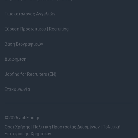
Τιμοκατάλογος Αγγελιών
Εύρεση Προσωπικού | Recruiting
Βάση Βιογραφικών
Διαφήμιση
Jobfind for Recruiters (EN)
Επικοινωνία
©2026 JobFind.gr
Όροι Χρήσης
|
Πολιτική Προστασίας Δεδομένων
|
Πολιτική
Επιστροφής Χρημάτων