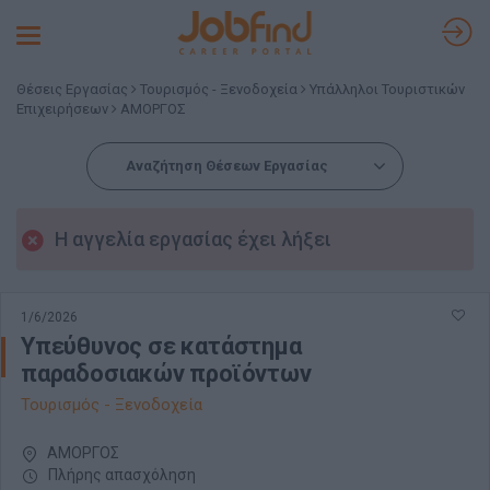
Toggle
navigation
Θέσεις Εργασίας
Τουρισμός - Ξενοδοχεία
Υπάλληλοι Τουριστικών
Επιχειρήσεων
ΑΜΟΡΓΟΣ
Αναζήτηση Θέσεων Εργασίας
Η αγγελία εργασίας έχει λήξει
1/6/2026
Υπεύθυνος σε κατάστημα
παραδοσιακών προϊόντων
Τουρισμός - Ξενοδοχεία
ΑΜΟΡΓΟΣ
Πλήρης απασχόληση