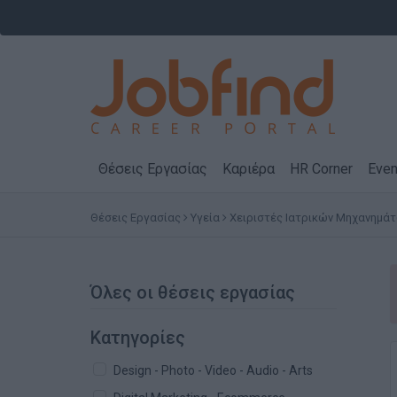
Θέσεις Εργασίας
Καριέρα
HR Corner
Even
Θέσεις Εργασίας
Υγεία
Χειριστές Ιατρικών Μηχανημά
Όλες οι θέσεις εργασίας
Κατηγορίες
Design - Photo - Video - Audio - Arts