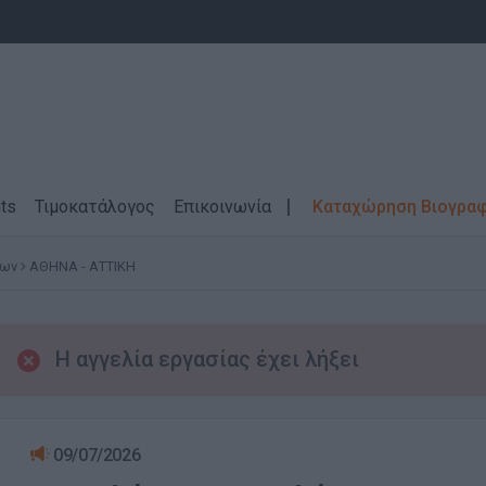
ts
Τιμοκατάλογος
Επικοινωνία
Καταχώρηση Βιογρα
των
ΑΘΗΝΑ - ΑΤΤΙΚΗ
Η αγγελία εργασίας έχει λήξει
09/07/2026