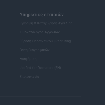
Υπηρεσίες εταιριών
Εγγραφή & Καταχώρηση Αγγελίας
Τιμοκατάλογος Αγγελιών
Εύρεση Προσωπικού | Recruiting
Βάση Βιογραφικών
Διαφήμιση
Jobfind for Recruiters (EN)
Επικοινωνία