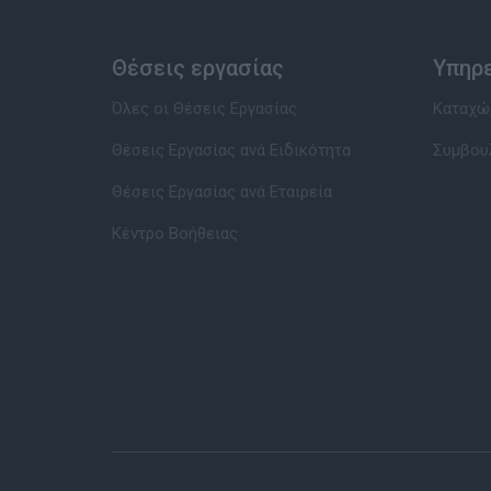
Θέσεις εργασίας
Υπηρ
Όλες οι Θέσεις Εργασίας
Καταχώρ
Θέσεις Εργασίας ανά Ειδικότητα
Συμβου
Θέσεις Εργασίας ανά Εταιρεία
Κέντρο Βοήθειας