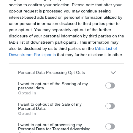
section to confirm your selection. Please note that after your
opt-out request is processed you may continue seeing
interest-based ads based on personal information utilized by
us or personal information disclosed to third parties prior to
your opt-out. You may separately opt-out of the further
disclosure of your personal information by third parties on the
IAB’s list of downstream participants. This information may
also be disclosed by us to third parties on the
IAB’s List of
Downstream Participants
that may further disclose it to other
third parties.
Personal Data Processing Opt Outs
I want to opt-out of the Sharing of my
personal data.
Θέσεις εργασίας
Opted In
Όλες οι Θέσεις Εργασίας
I want to opt-out of the Sale of my
Personal Data.
Opted In
Θέσεις Εργασίας ανά Ειδικότητα
I want to opt-out of processing my
Personal Data for Targeted Advertising.
Θέσεις Εργασίας ανά Εταιρεία