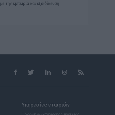
ε την εμπειρία και εξειδίκευση
Υπηρεσίες εταιριών
Εγγραφή & Καταχώρηση Αγγελίας