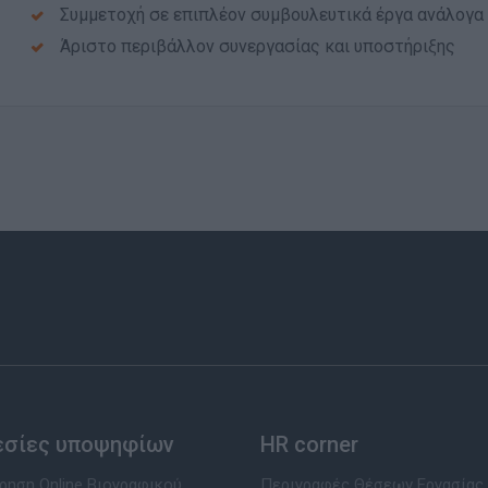
Συμμετοχή σε επιπλέον συμβουλευτικά έργα ανάλογα μ
Άριστο περιβάλλον συνεργασίας και υποστήριξης
εσίες υποψηφίων
HR corner
ηση Online Βιογραφικού
Περιγραφές Θέσεων Εργασίας