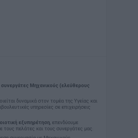
 συνεργάτες Μηχανικούς (ελεύθερους
οιείται δυναμικά στον τομέα της Υγείας και
βουλευτικές υπηρεσίες σε επιχειρήσεις
ποιοτική εξυπηρέτηση
, επενδύουμε
ε τους πελάτες και τους συνεργάτες μας.
μεση συνεργασία με Μηχανικούς