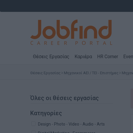
Θέσεις Εργασίας
Καριέρα
HR Corner
Even
Θέσεις Εργασίας
Μηχανικοί ΑΕΙ / ΤΕΙ - Επιστήμες
Μηχαν
Όλες οι θέσεις εργασίας
Κατηγορίες
Design - Photo - Video - Audio - Arts