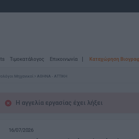
ts
Τιμοκατάλογος
Επικοινωνία
Καταχώρηση Βιογρα
ολόγοι Μηχανικοί
ΑΘΗΝΑ - ΑΤΤΙΚΗ
Η αγγελία εργασίας έχει λήξει
16/07/2026