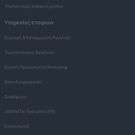
Υπολογισμός καθαρού μισθού
Υπηρεσίες εταιριών
Εγγραφή & Καταχώρηση Αγγελίας
Τιμοκατάλογος Αγγελιών
Εύρεση Προσωπικού | Recruiting
Βάση Βιογραφικών
Διαφήμιση
Jobfind for Recruiters (EN)
Επικοινωνία