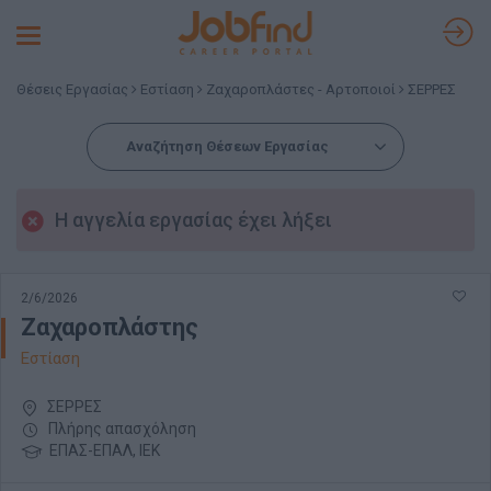
Toggle
navigation
Θέσεις Εργασίας
Εστίαση
Ζαχαροπλάστες - Αρτοποιοί
ΣΕΡΡΕΣ
Αναζήτηση Θέσεων Εργασίας
Η αγγελία εργασίας έχει λήξει
2/6/2026
Ζαχαροπλάστης
Εστίαση
ΣΕΡΡΕΣ
Πλήρης απασχόληση
ΕΠΑΣ-ΕΠΑΛ, ΙΕΚ