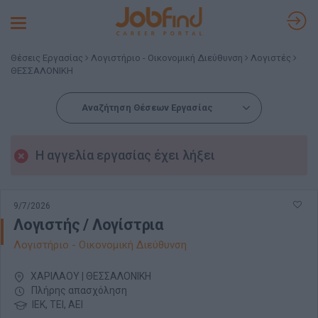
Toggle
navigation
Θέσεις Εργασίας
Λογιστήριο - Οικονομική Διεύθυνση
Λογιστές
ΘΕΣΣΑΛΟΝΙΚΗ
Αναζήτηση Θέσεων Εργασίας
Η αγγελία εργασίας έχει λήξει
9/7/2026
Λογιστής / Λογίστρια
Λογιστήριο - Οικονομική Διεύθυνση
ΧΑΡΙΛΑΟΥ | ΘΕΣΣΑΛΟΝΙΚΗ
Πλήρης απασχόληση
ΙΕΚ, ΤΕΙ, ΑΕΙ