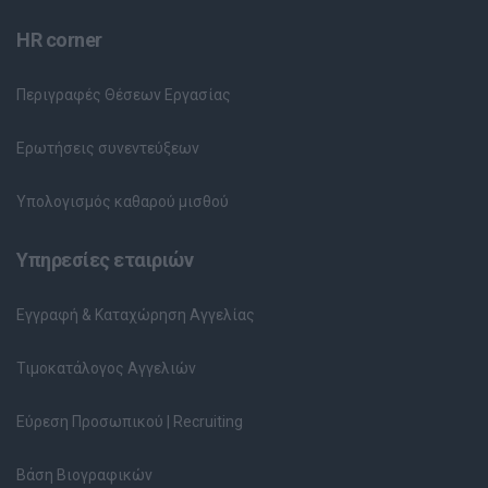
HR corner
Περιγραφές Θέσεων Εργασίας
Ερωτήσεις συνεντεύξεων
Υπολογισμός καθαρού μισθού
Υπηρεσίες εταιριών
Εγγραφή & Καταχώρηση Αγγελίας
Τιμοκατάλογος Αγγελιών
Εύρεση Προσωπικού | Recruiting
Βάση Βιογραφικών