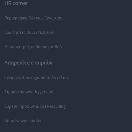
HR corner
Περιγραφές Θέσεων Εργασίας
Ερωτήσεις συνεντεύξεων
Υπολογισμός καθαρού μισθού
Υπηρεσίες εταιριών
Εγγραφή & Καταχώρηση Αγγελίας
Τιμοκατάλογος Αγγελιών
Εύρεση Προσωπικού | Recruiting
Βάση Βιογραφικών