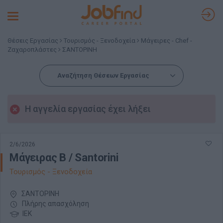
Toggle
navigation
Θέσεις Εργασίας
Τουρισμός - Ξενοδοχεία
Μάγειρες - Chef -
Ζαχαροπλάστες
ΣΑΝΤΟΡΙΝΗ
Αναζήτηση Θέσεων Εργασίας
Η αγγελία εργασίας έχει λήξει
2/6/2026
Μάγειρας Β / Santorini
Τουρισμός - Ξενοδοχεία
ΣΑΝΤΟΡΙΝΗ
Πλήρης απασχόληση
ΙΕΚ