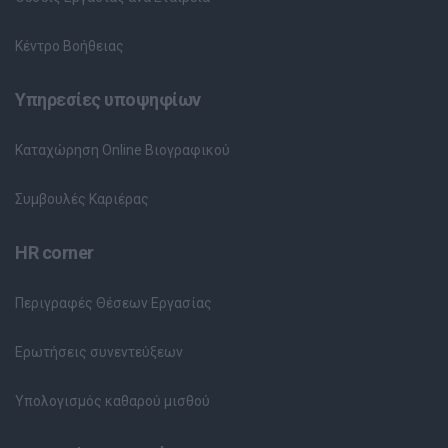
Κέντρο Βοήθειας
Υπηρεσίες υποψηφίων
Καταχώρηση Online Βιογραφικού
Συμβουλές Καριέρας
HR corner
Περιγραφές Θέσεων Εργασίας
Ερωτήσεις συνεντεύξεων
Υπολογισμός καθαρού μισθού