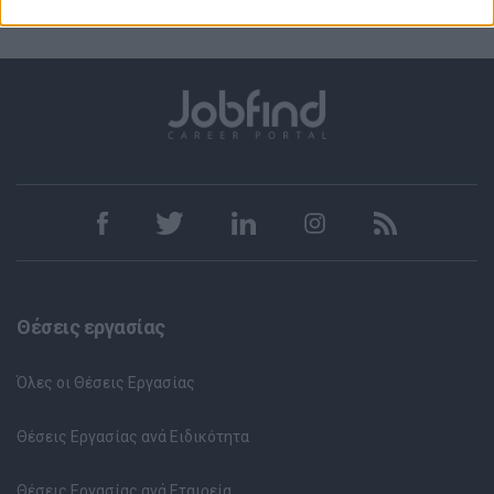
Θέσεις εργασίας
Όλες οι Θέσεις Εργασίας
Θέσεις Εργασίας ανά Ειδικότητα
Θέσεις Εργασίας ανά Εταιρεία