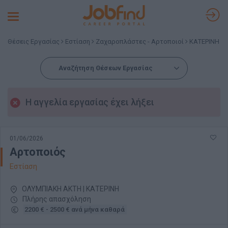
Toggle
navigation
Θέσεις Εργασίας
Εστίαση
Ζαχαροπλάστες - Αρτοποιοί
ΚΑΤΕΡΙΝΗ
Αναζήτηση Θέσεων Εργασίας
Η αγγελία εργασίας έχει λήξει
01/06/2026
Αρτοποιός
Εστίαση
ΟΛΥΜΠΙΑΚΗ ΑΚΤΗ | ΚΑΤΕΡΙΝΗ
Πλήρης απασχόληση
2200 € - 2500 € ανά μήνα καθαρά