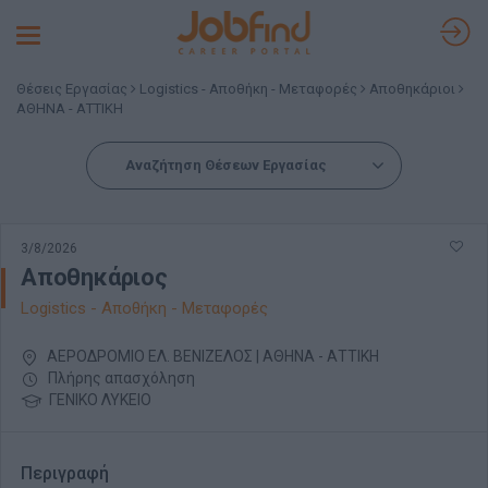
Toggle
navigation
Θέσεις Εργασίας
Logistics - Αποθήκη - Μεταφορές
Αποθηκάριοι
ΑΘΗΝΑ - ΑΤΤΙΚΗ
Αναζήτηση Θέσεων Εργασίας
3/8/2026
Αποθηκάριος
Logistics - Αποθήκη - Μεταφορές
ΑΕΡΟΔΡΟΜΙΟ ΕΛ. ΒΕΝΙΖΕΛΟΣ | ΑΘΗΝΑ - ΑΤΤΙΚΗ
Πλήρης απασχόληση
ΓΕΝΙΚΟ ΛΥΚΕΙΟ
Περιγραφή