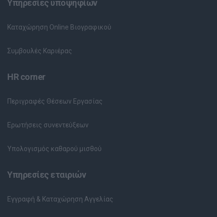
Υπηρεσίες υποψηφίων
Καταχώρηση Online Βιογραφικού
Συμβουλές Καριέρας
HR corner
Περιγραφές Θέσεων Εργασίας
Ερωτήσεις συνεντεύξεων
Υπολογισμός καθαρού μισθού
Υπηρεσίες εταιριών
Εγγραφή & Καταχώρηση Αγγελίας