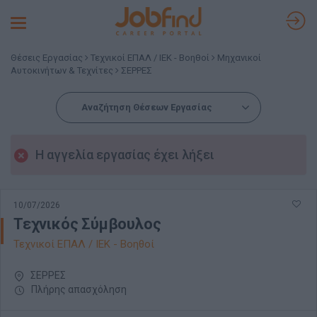
Toggle
navigation
Θέσεις Εργασίας
Τεχνικοί ΕΠΑΛ / ΙΕΚ - Βοηθοί
Μηχανικοί
Αυτοκινήτων & Τεχνίτες
ΣΕΡΡΕΣ
Αναζήτηση Θέσεων Εργασίας
Η αγγελία εργασίας έχει λήξει
10/07/2026
Τεχνικός Σύμβουλος
Τεχνικοί ΕΠΑΛ / ΙΕΚ - Βοηθοί
ΣΕΡΡΕΣ
Πλήρης απασχόληση