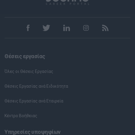
Θέσεις εργασίας
Όλες οι Θέσεις Εργασίας
Θέσεις Εργασίας ανά Ειδικότητα
Θέσεις Εργασίας ανά Εταιρεία
Κέντρο Βοήθειας
Υπηρεσίες υποψηφίων