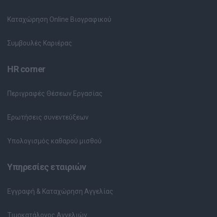
Καταχώρηση Online Βιογραφικού
Συμβουλές Καριέρας
HR corner
Περιγραφές Θέσεων Εργασίας
Ερωτήσεις συνεντεύξεων
Υπολογισμός καθαρού μισθού
Υπηρεσίες εταιριών
Εγγραφή & Καταχώρηση Αγγελίας
Τιμοκατάλογος Αγγελιών