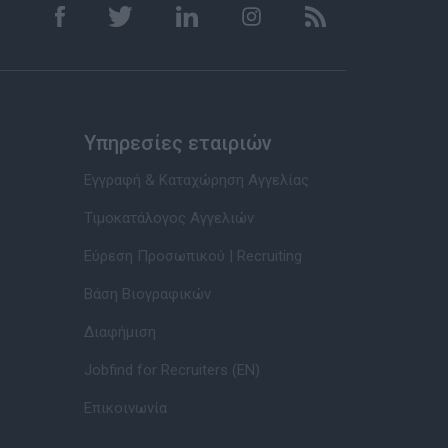
Υπηρεσίες εταιριών
Εγγραφή & Καταχώρηση Αγγελίας
Τιμοκατάλογος Αγγελιών
Εύρεση Προσωπικού | Recruiting
Βάση Βιογραφικών
Διαφήμιση
Jobfind for Recruiters (EN)
Επικοινωνία