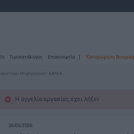
ts
Τιμοκατάλογος
Επικοινωνία
Καταχώρηση Βιογρα
ουριστικών Επιχειρήσεων
ΛΑΡΙΣΑ
Η αγγελία εργασίας έχει λήξει
26/05/2026