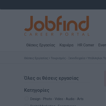
Θέσεις Εργασίας
Καριέρα
HR Corner
Even
Θέσεις Εργασίας
Τουρισμός - Ξενοδοχεία
Υπάλληλοι Τ
Όλες οι θέσεις εργασίας
Κατηγορίες
Design - Photo - Video - Audio - Arts