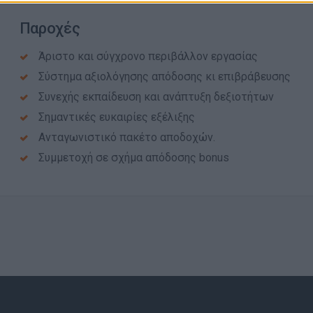
Παροχές
Άριστο και σύγχρονο περιβάλλον εργασίας
Σύστημα αξιολόγησης απόδοσης κι επιβράβευσης
Συνεχής εκπαίδευση και ανάπτυξη δεξιοτήτων
Σημαντικές ευκαιρίες εξέλιξης
Ανταγωνιστικό πακέτο αποδοχών.
Συμμετοχή σε σχήμα απόδοσης bonus