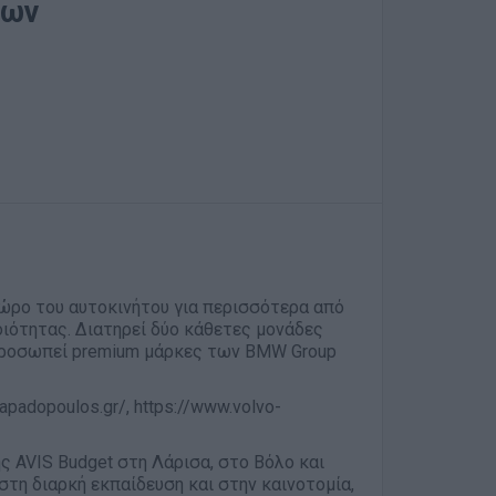
των
ώρο του αυτοκινήτου για περισσότερα από
ιότητας. Διατηρεί δύο κάθετες μονάδες
κπροσωπεί premium μάρκες των BMW Group
apadopoulos.gr/, https://www.volvo-
 AVIS Budget στη Λάρισα, στο Βόλο και
στη διαρκή εκπαίδευση και στην καινοτομία,