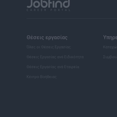
Θέσεις εργασίας
Υπηρ
Όλες οι Θέσεις Εργασίας
Καταχώρ
Θέσεις Εργασίας ανά Ειδικότητα
Συμβου
Θέσεις Εργασίας ανά Εταιρεία
Κέντρο Βοήθειας