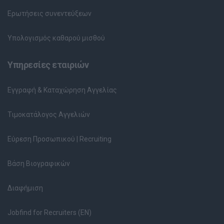
Ερωτήσεις συνεντεύξεων
Υπολογισμός καθαρού μισθού
Υπηρεσίες εταιριών
Εγγραφή & Καταχώρηση Αγγελίας
Τιμοκατάλογος Αγγελιών
Εύρεση Προσωπικού | Recruiting
Βάση Βιογραφικών
Διαφήμιση
Jobfind for Recruiters (EN)