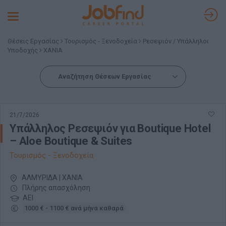
Toggle
navigation
Θέσεις Εργασίας
Τουρισμός - Ξενοδοχεία
Ρεσεψιόν / Υπάλληλοι
Υποδοχής
ΧΑΝΙΑ
Αναζήτηση Θέσεων Εργασίας
21/7/2026
Υπάλληλος Ρεσεψιόν για Boutique Hotel
– Aloe Boutique & Suites
Τουρισμός - Ξενοδοχεία
ΑΛΜΥΡΙΔΑ | ΧΑΝΙΑ
Πλήρης απασχόληση
ΑΕΙ
1000 € - 1100 € ανά μήνα καθαρά