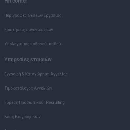
HR corner
Περιγραφές Θέσεων Εργασίας
Ερωτήσεις συνεντεύξεων
Υπολογισμός καθαρού μισθού
Υπηρεσίες εταιριών
Εγγραφή & Καταχώρηση Αγγελίας
Τιμοκατάλογος Αγγελιών
Εύρεση Προσωπικού | Recruiting
Βάση Βιογραφικών