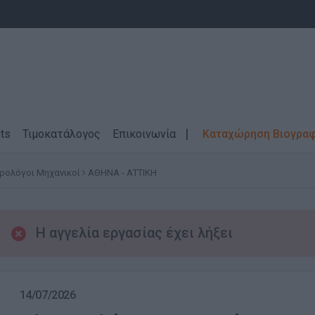
ts
Τιμοκατάλογος
Επικοινωνία
Καταχώρηση Βιογρα
ρολόγοι Μηχανικοί
ΑΘΗΝΑ - ΑΤΤΙΚΗ
Η αγγελία εργασίας έχει λήξει
14/07/2026