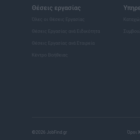
Θέσεις εργασίας
Υπηρ
Όλες οι Θέσεις Εργασίας
Καταχώρ
Θέσεις Εργασίας ανά Ειδικότητα
Συμβου
Θέσεις Εργασίας ανά Εταιρεία
Κέντρο Βοήθειας
©2026 JobFind.gr
Όροι 