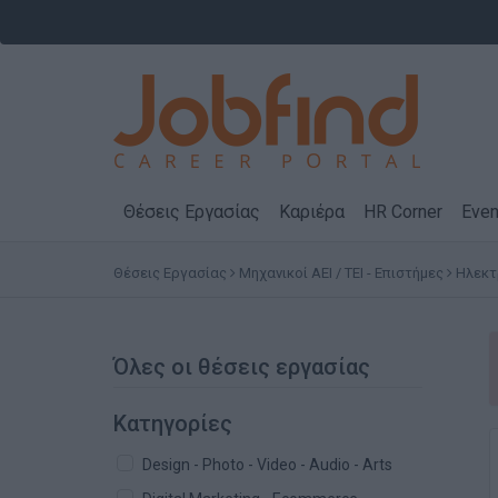
Θέσεις Εργασίας
Καριέρα
HR Corner
Even
Θέσεις Εργασίας
Μηχανικοί ΑΕΙ / ΤΕΙ - Επιστήμες
Ηλεκτ
Όλες οι θέσεις εργασίας
Κατηγορίες
Design - Photo - Video - Audio - Arts