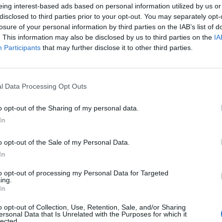
eing interest-based ads based on personal information utilized by us or
disclosed to third parties prior to your opt-out. You may separately opt-
losure of your personal information by third parties on the IAB’s list of
. This information may also be disclosed by us to third parties on the
IA
Participants
that may further disclose it to other third parties.
l Data Processing Opt Outs
o opt-out of the Sharing of my personal data.
In
o opt-out of the Sale of my Personal Data.
In
to opt-out of processing my Personal Data for Targeted
ing.
In
o opt-out of Collection, Use, Retention, Sale, and/or Sharing
ersonal Data that Is Unrelated with the Purposes for which it
lected.