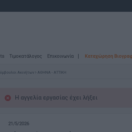
ts
Τιμοκατάλογος
Επικοινωνία
Καταχώρηση Βιογρα
Σύμβουλοι Ακινήτων
ΑΘΗΝΑ - ΑΤΤΙΚΗ
Η αγγελία εργασίας έχει λήξει
21/5/2026