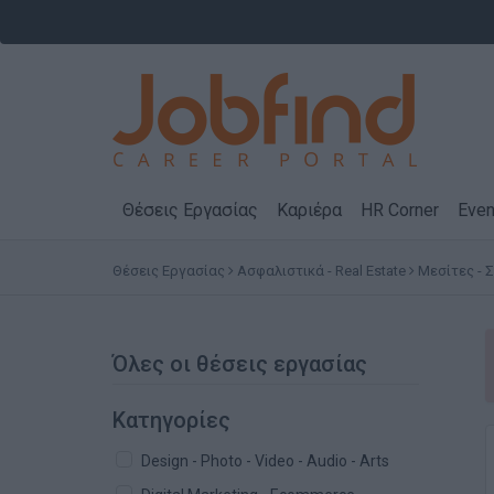
Θέσεις Εργασίας
Καριέρα
HR Corner
Even
Θέσεις Εργασίας
Ασφαλιστικά - Real Estate
Μεσίτες - 
Όλες οι θέσεις εργασίας
Κατηγορίες
Design - Photo - Video - Audio - Arts