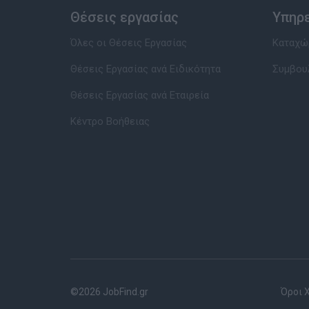
Θέσεις εργασίας
Υπηρ
Όλες οι Θέσεις Εργασίας
Καταχώρ
Θέσεις Εργασίας ανά Ειδικότητα
Συμβου
Θέσεις Εργασίας ανά Εταιρεία
Κέντρο Βοήθειας
©2026 JobFind.gr
Όροι 