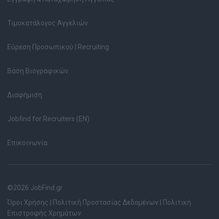
Τιμοκατάλογος Αγγελιών
Εύρεση Προσωπικού | Recruiting
Βάση Βιογραφικών
Διαφήμιση
Jobfind for Recruiters (EN)
Επικοινωνία
©2026 JobFind.gr
Όροι Χρήσης
|
Πολιτική Προστασίας Δεδομένων
|
Πολιτική
Επιστροφής Χρημάτων