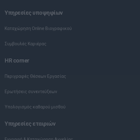
Υπηρεσίες υποψηφίων
Καταχώρηση Online Βιογραφικού
Συμβουλές Καριέρας
HR corner
Περιγραφές Θέσεων Εργασίας
Ερωτήσεις συνεντεύξεων
Υπολογισμός καθαρού μισθού
Υπηρεσίες εταιριών
Εγγραφή & Καταχώρηση Αγγελίας