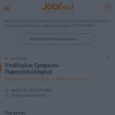
Toggle
navigation
Θέσεις Εργασίας
Γραμματειακή Υποστήριξη - Υπάλληλοι Γραφείου
Εξυπηρέτηση Πελατών - Παραγγελιοληψία
ΘΕΣΣΑΛΟΝΙΚΗ
Αναζήτηση Θέσεων Εργασίας
04/08/2026
Υπάλληλος Γραφείου -
Παραγγελιοληψίας
Γραμματειακή Υποστήριξη - Υπάλληλοι Γραφείου
ΔΙΑΒΑΤΑ | ΘΕΣΣΑΛΟΝΙΚΗ
Πλήρης απασχόληση
Περιγραφή