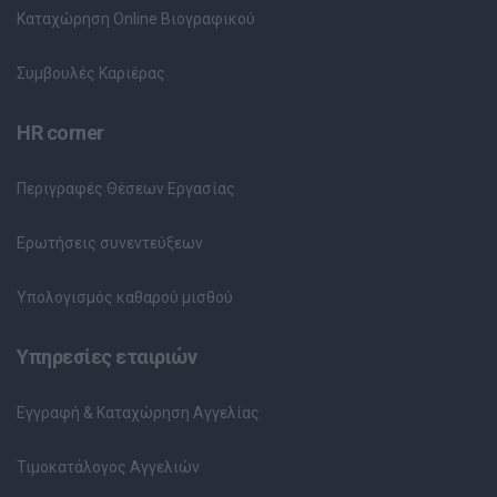
Καταχώρηση Online Βιογραφικού
Συμβουλές Καριέρας
HR corner
Περιγραφές Θέσεων Εργασίας
Ερωτήσεις συνεντεύξεων
Υπολογισμός καθαρού μισθού
Υπηρεσίες εταιριών
Εγγραφή & Καταχώρηση Αγγελίας
Τιμοκατάλογος Αγγελιών