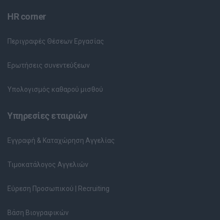
HR corner
Περιγραφές Θέσεων Εργασίας
Ερωτήσεις συνεντεύξεων
Υπολογισμός καθαρού μισθού
Υπηρεσίες εταιριών
Εγγραφή & Καταχώρηση Αγγελίας
Τιμοκατάλογος Αγγελιών
Εύρεση Προσωπικού | Recruiting
Βάση Βιογραφικών