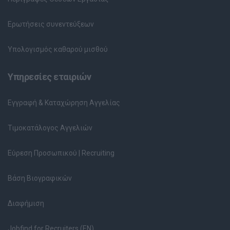
Ερωτήσεις συνεντεύξεων
Υπολογισμός καθαρού μισθού
Υπηρεσίες εταιριών
Εγγραφή & Καταχώρηση Αγγελίας
Τιμοκατάλογος Αγγελιών
Εύρεση Προσωπικού | Recruiting
Βάση Βιογραφικών
Διαφήμιση
Jobfind for Recruiters (EN)